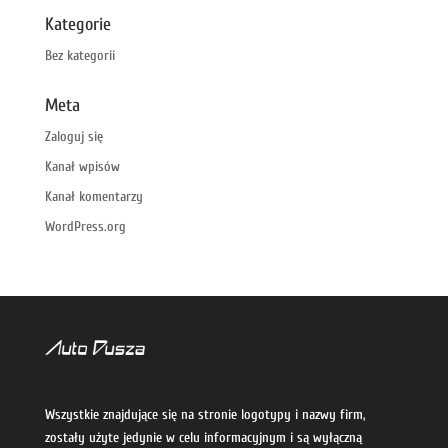
Kategorie
Bez kategorii
Meta
Zaloguj się
Kanał wpisów
Kanał komentarzy
WordPress.org
Wszystkie znajdujące się na stronie logotypy i nazwy firm,
zostały użyte jedynie w celu informacyjnym i są wyłączną