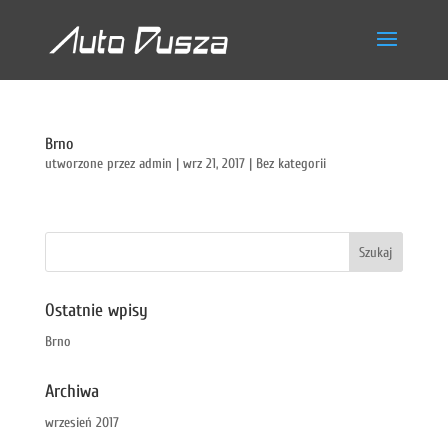
Brno
utworzone przez
admin
|
wrz 21, 2017
|
Bez kategorii
Ostatnie wpisy
Brno
Archiwa
wrzesień 2017